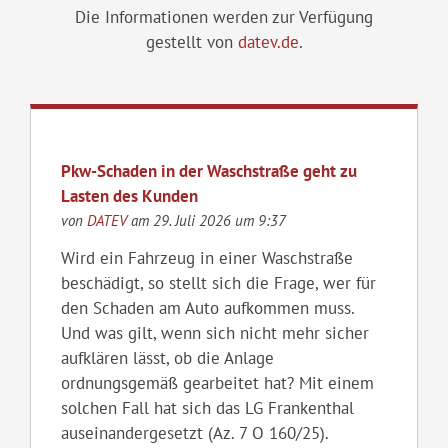
Die Informationen werden zur Verfügung
gestellt von
datev.de
.
Pkw-Schaden in der Waschstraße geht zu
Lasten des Kunden
von
DATEV
am 29. Juli 2026 um 9:37
Wird ein Fahrzeug in einer Waschstraße
beschädigt, so stellt sich die Frage, wer für
den Schaden am Auto aufkommen muss.
Und was gilt, wenn sich nicht mehr sicher
aufklären lässt, ob die Anlage
ordnungsgemäß gearbeitet hat? Mit einem
solchen Fall hat sich das LG Frankenthal
auseinandergesetzt (Az. 7 O 160/25).