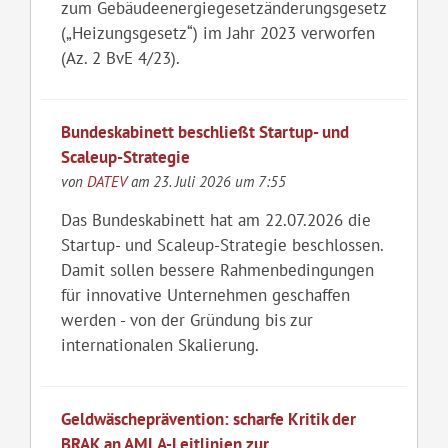
zum Gebäudeenergiegesetzänderungsgesetz
(„Heizungsgesetz“) im Jahr 2023 verworfen
(Az. 2 BvE 4/23).
Bundeskabinett beschließt Startup- und
Scaleup-Strategie
von
DATEV
am 23. Juli 2026 um 7:55
Das Bundeskabinett hat am 22.07.2026 die
Startup- und Scaleup-Strategie beschlossen.
Damit sollen bessere Rahmenbedingungen
für innovative Unternehmen geschaffen
werden - von der Gründung bis zur
internationalen Skalierung.
Geldwäscheprävention: scharfe Kritik der
BRAK an AMLA-Leitlinien zur