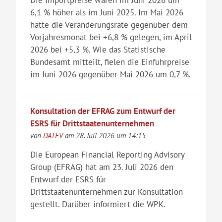
6,1 % höher als im Juni 2025. Im Mai 2026
hatte die Veränderungsrate gegenüber dem
Vorjahresmonat bei +6,8 % gelegen, im April
2026 bei +5,3 %. Wie das Statistische
Bundesamt mitteilt, fielen die Einfuhrpreise
im Juni 2026 gegenüber Mai 2026 um 0,7 %.
Konsultation der EFRAG zum Entwurf der
ESRS für Drittstaatenunternehmen
von
DATEV
am 28. Juli 2026 um 14:15
Die European Financial Reporting Advisory
Group (EFRAG) hat am 23. Juli 2026 den
Entwurf der ESRS für
Drittstaatenunternehmen zur Konsultation
gestellt. Darüber informiert die WPK.