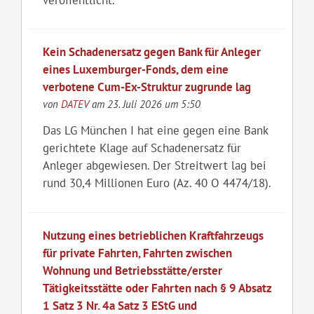
Kein Schadenersatz gegen Bank für Anleger
eines Luxemburger-Fonds, dem eine
verbotene Cum-Ex-Struktur zugrunde lag
von
DATEV
am 23. Juli 2026 um 5:50
Das LG München I hat eine gegen eine Bank
gerichtete Klage auf Schadenersatz für
Anleger abgewiesen. Der Streitwert lag bei
rund 30,4 Millionen Euro (Az. 40 O 4474/18).
Nutzung eines betrieblichen Kraftfahrzeugs
für private Fahrten, Fahrten zwischen
Wohnung und Betriebsstätte/erster
Tätigkeitsstätte oder Fahrten nach § 9 Absatz
1 Satz 3 Nr. 4a Satz 3 EStG und