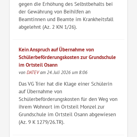
gegen die Erhöhung des Selbstbehalts bei
der Gewährung von Beihilfen an
Beamtinnen und Beamte im Krankheitsfall
abgelehnt (Az. 2 KN 1/26).
Kein Anspruch auf Übernahme von
Schülerbeförderungskosten zur Grundschule
im Ortsteil Osann
von
DATEV
am 24. Juli 2026 um 8:06
Das VG Trier hat die Klage einer Schülerin
auf Übernahme von
Schülerbeförderungskosten für den Weg von
ihrem Wohnort im Ortsteil Monzel zur
Grundschule im Ortsteil Osann abgewiesen
(Az. 9 K 1279/26.TR).