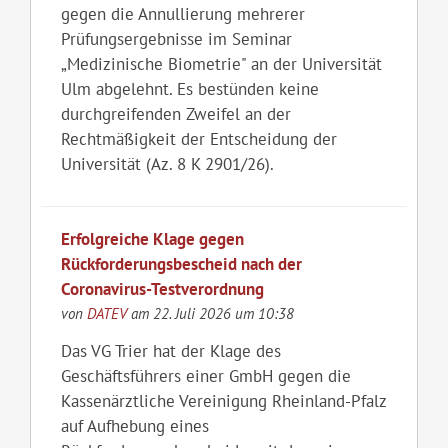
gegen die Annullierung mehrerer
Prüfungsergebnisse im Seminar
„Medizinische Biometrie" an der Universität
Ulm abgelehnt. Es bestünden keine
durchgreifenden Zweifel an der
Rechtmäßigkeit der Entscheidung der
Universität (Az. 8 K 2901/26).
Erfolgreiche Klage gegen
Rückforderungsbescheid nach der
Coronavirus-Testverordnung
von
DATEV
am 22. Juli 2026 um 10:38
Das VG Trier hat der Klage des
Geschäftsführers einer GmbH gegen die
Kassenärztliche Vereinigung Rheinland-Pfalz
auf Aufhebung eines