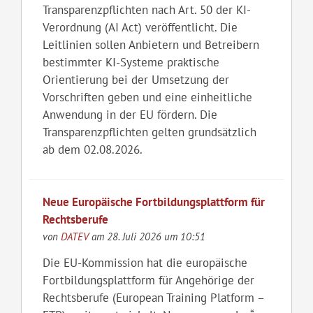
Transparenzpflichten nach Art. 50 der KI-
Verordnung (AI Act) veröffentlicht. Die
Leitlinien sollen Anbietern und Betreibern
bestimmter KI-Systeme praktische
Orientierung bei der Umsetzung der
Vorschriften geben und eine einheitliche
Anwendung in der EU fördern. Die
Transparenzpflichten gelten grundsätzlich
ab dem 02.08.2026.
Neue Europäische Fortbildungsplattform für
Rechtsberufe
von
DATEV
am 28. Juli 2026 um 10:51
Die EU-Kommission hat die europäische
Fortbildungsplattform für Angehörige der
Rechtsberufe (European Training Platform –