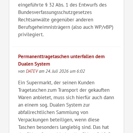
eingeführte § 32 Abs. 1 des Entwurfs des
Bundesverfassungsschutzgesetzes
Rechtsanwälte gegenüber anderen
Berufsgeheimnisträgern (also auch WP/vBP)
privilegiert.
Permanenttragetaschen unterfallen dem
Dualen System
von
DATEV
am 24. Juli 2026 um 6:02
Ein Supermarkt, der seinen Kunden
Tragetaschen zum Transport der gekauften
Waren anbietet, muss sich hierfür auch dann
an einem sog. Dualen System zur
abfallrechtlichen Sammlung von
Verpackungen beteiligen, wenn diese
Taschen besonders langlebig sind. Das hat