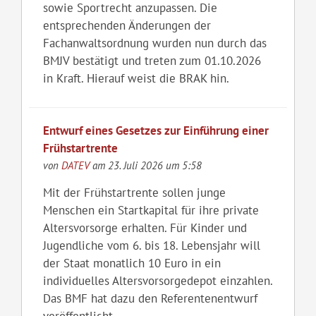
sowie Sportrecht anzupassen. Die
entsprechenden Änderungen der
Fachanwaltsordnung wurden nun durch das
BMJV bestätigt und treten zum 01.10.2026
in Kraft. Hierauf weist die BRAK hin.
Entwurf eines Gesetzes zur Einführung einer
Frühstartrente
von
DATEV
am 23. Juli 2026 um 5:58
Mit der Frühstartrente sollen junge
Menschen ein Startkapital für ihre private
Altersvorsorge erhalten. Für Kinder und
Jugendliche vom 6. bis 18. Lebensjahr will
der Staat monatlich 10 Euro in ein
individuelles Altersvorsorgedepot einzahlen.
Das BMF hat dazu den Referentenentwurf
veröffentlicht.