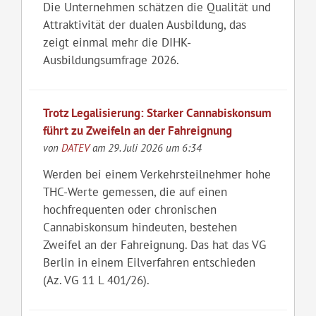
Die Unternehmen schätzen die Qualität und
Attraktivität der dualen Ausbildung, das
zeigt einmal mehr die DIHK-
Ausbildungsumfrage 2026.
Trotz Legalisierung: Starker Cannabiskonsum
führt zu Zweifeln an der Fahreignung
von
DATEV
am 29. Juli 2026 um 6:34
Werden bei einem Verkehrsteilnehmer hohe
THC-Werte gemessen, die auf einen
hochfrequenten oder chronischen
Cannabiskonsum hindeuten, bestehen
Zweifel an der Fahreignung. Das hat das VG
Berlin in einem Eilverfahren entschieden
(Az. VG 11 L 401/26).