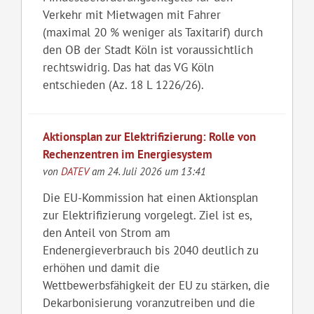
Verkehr mit Mietwagen mit Fahrer
(maximal 20 % weniger als Taxitarif) durch
den OB der Stadt Köln ist voraussichtlich
rechtswidrig. Das hat das VG Köln
entschieden (Az. 18 L 1226/26).
Aktionsplan zur Elektrifizierung: Rolle von
Rechenzentren im Energiesystem
von
DATEV
am 24. Juli 2026 um 13:41
Die EU-Kommission hat einen Aktionsplan
zur Elektrifizierung vorgelegt. Ziel ist es,
den Anteil von Strom am
Endenergieverbrauch bis 2040 deutlich zu
erhöhen und damit die
Wettbewerbsfähigkeit der EU zu stärken, die
Dekarbonisierung voranzutreiben und die