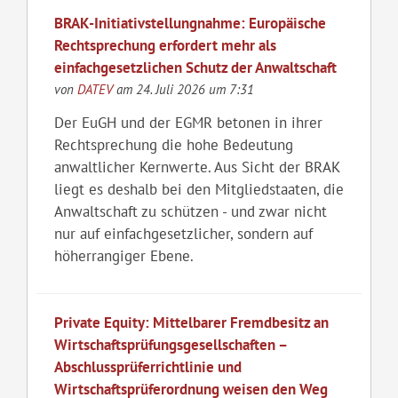
BRAK-Initiativstellungnahme: Europäische
Rechtsprechung erfordert mehr als
einfachgesetzlichen Schutz der Anwaltschaft
von
DATEV
am 24. Juli 2026 um 7:31
Der EuGH und der EGMR betonen in ihrer
Rechtsprechung die hohe Bedeutung
anwaltlicher Kernwerte. Aus Sicht der BRAK
liegt es deshalb bei den Mitgliedstaaten, die
Anwaltschaft zu schützen - und zwar nicht
nur auf einfachgesetzlicher, sondern auf
höherrangiger Ebene.
Private Equity: Mittelbarer Fremdbesitz an
Wirtschaftsprüfungsgesellschaften –
Abschlussprüferrichtlinie und
Wirtschaftsprüferordnung weisen den Weg