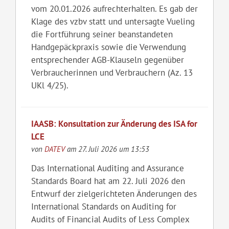
vom 20.01.2026 aufrechterhalten. Es gab der
Klage des vzbv statt und untersagte Vueling
die Fortführung seiner beanstandeten
Handgepäckpraxis sowie die Verwendung
entsprechender AGB-Klauseln gegenüber
Verbraucherinnen und Verbrauchern (Az. 13
UKl 4/25).
IAASB: Konsultation zur Änderung des ISA for
LCE
von
DATEV
am 27. Juli 2026 um 13:53
Das International Auditing and Assurance
Standards Board hat am 22. Juli 2026 den
Entwurf der zielgerichteten Änderungen des
International Standards on Auditing for
Audits of Financial Audits of Less Complex