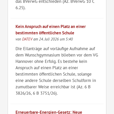
das BVerwG entschieden (Az. BVerwG 10 C
6.25).
Kein Anspruch auf einen Platz an einer
bestimmten öffentlichen Schule
von
DATEV
am 24. Juli 2026 um 5:40
Die Eilanträge auf vorläufige Aufnahme auf
dem Wunschgymnasium blieben vor dem VG
Hannover ohne Erfolg. Es bestehe kein
Anspruch auf einen Platz an einer
bestimmten öffentlichen Schule, solange
eine andere Schule derselben Schulform in
zumutbarer Weise erreichbar ist (Az. 6 B
3826/26, 6 B 3751/26).
Erneuerbare-Energien-Gesetz: Neue