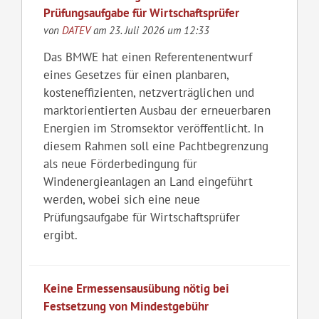
Prüfungsaufgabe für Wirtschaftsprüfer
von
DATEV
am 23. Juli 2026 um 12:33
Das BMWE hat einen Referentenentwurf
eines Gesetzes für einen planbaren,
kosteneffizienten, netzverträglichen und
marktorientierten Ausbau der erneuerbaren
Energien im Stromsektor veröffentlicht. In
diesem Rahmen soll eine Pachtbegrenzung
als neue Förderbedingung für
Windenergieanlagen an Land eingeführt
werden, wobei sich eine neue
Prüfungsaufgabe für Wirtschaftsprüfer
ergibt.
Keine Ermessensausübung nötig bei
Festsetzung von Mindestgebühr