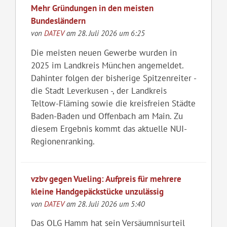
Mehr Gründungen in den meisten
Bundesländern
von
DATEV
am 28. Juli 2026 um 6:25
Die meisten neuen Gewerbe wurden in
2025 im Landkreis München angemeldet.
Dahinter folgen der bisherige Spitzenreiter -
die Stadt Leverkusen -, der Landkreis
Teltow-Fläming sowie die kreisfreien Städte
Baden-Baden und Offenbach am Main. Zu
diesem Ergebnis kommt das aktuelle NUI-
Regionenranking.
vzbv gegen Vueling: Aufpreis für mehrere
kleine Handgepäckstücke unzulässig
von
DATEV
am 28. Juli 2026 um 5:40
Das OLG Hamm hat sein Versäumnisurteil