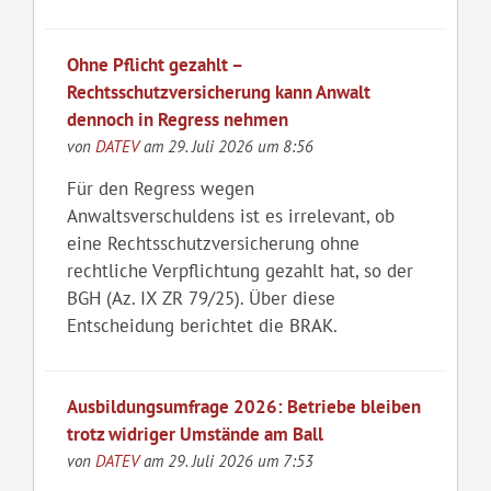
Ohne Pflicht gezahlt –
Rechtsschutzversicherung kann Anwalt
dennoch in Regress nehmen
von
DATEV
am 29. Juli 2026 um 8:56
Für den Regress wegen
Anwaltsverschuldens ist es irrelevant, ob
eine Rechtsschutzversicherung ohne
rechtliche Verpflichtung gezahlt hat, so der
BGH (Az. IX ZR 79/25). Über diese
Entscheidung berichtet die BRAK.
Ausbildungsumfrage 2026: Betriebe bleiben
trotz widriger Umstände am Ball
von
DATEV
am 29. Juli 2026 um 7:53