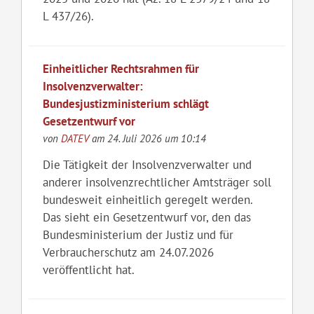
L 437/26).
Einheitlicher Rechtsrahmen für
Insolvenzverwalter:
Bundesjustizministerium schlägt
Gesetzentwurf vor
von
DATEV
am 24. Juli 2026 um 10:14
Die Tätigkeit der Insolvenzverwalter und
anderer insolvenzrechtlicher Amtsträger soll
bundesweit einheitlich geregelt werden.
Das sieht ein Gesetzentwurf vor, den das
Bundesministerium der Justiz und für
Verbraucherschutz am 24.07.2026
veröffentlicht hat.