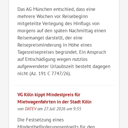
Das AG München entschied, dass eine
mehrere Wochen vor Reisebeginn
mitgeteilte Verlegung des Hinflugs von
morgens auf den späten Nachmittag einen
Reisemangel darstellt, der eine
Reisepreisminderung in Höhe eines
Tagesreisepreises begründet. Ein Anspruch
auf Entschädigung wegen nutzlos
aufgewendeter Urlaubszeit besteht dagegen
nicht (Az. 191 C 7747/26).
VG Köln kippt Mindestpreis für
Mietwagenfahrten in der Stadt Köln
von
DATEV
am 27. Juli 2026 um 9:55
Die Festsetzung eines
Mindestbeförderungsentgelts für den