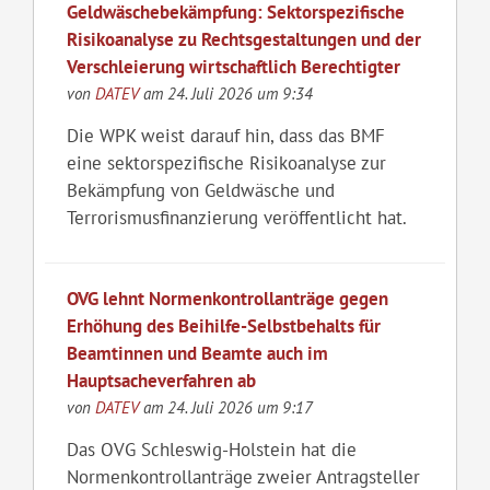
Geldwäschebekämpfung: Sektorspezifische
Risikoanalyse zu Rechtsgestaltungen und der
Verschleierung wirtschaftlich Berechtigter
von
DATEV
am 24. Juli 2026 um 9:34
Die WPK weist darauf hin, dass das BMF
eine sektorspezifische Risikoanalyse zur
Bekämpfung von Geldwäsche und
Terrorismusfinanzierung veröffentlicht hat.
OVG lehnt Normenkontrollanträge gegen
Erhöhung des Beihilfe-Selbstbehalts für
Beamtinnen und Beamte auch im
Hauptsacheverfahren ab
von
DATEV
am 24. Juli 2026 um 9:17
Das OVG Schleswig-Holstein hat die
Normenkontrollanträge zweier Antragsteller