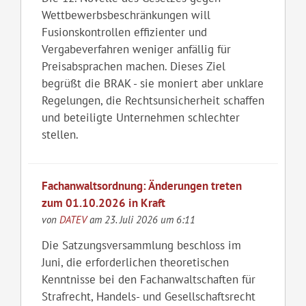
Wettbewerbsbeschränkungen will
Fusionskontrollen effizienter und
Vergabeverfahren weniger anfällig für
Preisabsprachen machen. Dieses Ziel
begrüßt die BRAK - sie moniert aber unklare
Regelungen, die Rechtsunsicherheit schaffen
und beteiligte Unternehmen schlechter
stellen.
Fachanwaltsordnung: Änderungen treten
zum 01.10.2026 in Kraft
von
DATEV
am 23. Juli 2026 um 6:11
Die Satzungsversammlung beschloss im
Juni, die erforderlichen theoretischen
Kenntnisse bei den Fachanwaltschaften für
Strafrecht, Handels- und Gesellschaftsrecht