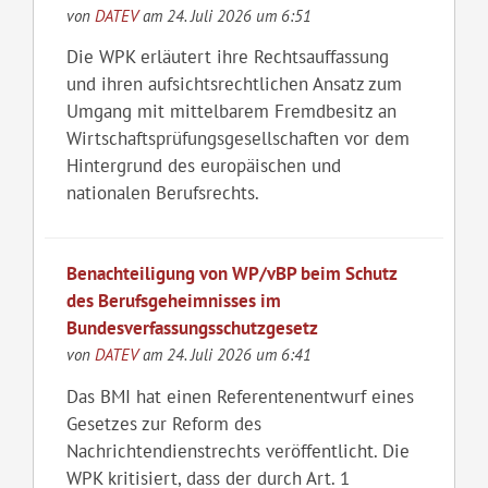
von
DATEV
am 24. Juli 2026 um 6:51
Die WPK erläutert ihre Rechtsauffassung
und ihren aufsichtsrechtlichen Ansatz zum
Umgang mit mittelbarem Fremdbesitz an
Wirtschaftsprüfungsgesellschaften vor dem
Hintergrund des europäischen und
nationalen Berufsrechts.
Benachteiligung von WP/vBP beim Schutz
des Berufsgeheimnisses im
Bundesverfassungsschutzgesetz
von
DATEV
am 24. Juli 2026 um 6:41
Das BMI hat einen Referentenentwurf eines
Gesetzes zur Reform des
Nachrichtendienstrechts veröffentlicht. Die
WPK kritisiert, dass der durch Art. 1