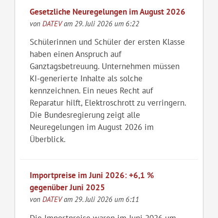
Gesetzliche Neuregelungen im August 2026
von
DATEV
am 29. Juli 2026 um 6:22
Schülerinnen und Schüler der ersten Klasse
haben einen Anspruch auf
Ganztagsbetreuung. Unternehmen müssen
KI-generierte Inhalte als solche
kennzeichnen. Ein neues Recht auf
Reparatur hilft, Elektroschrott zu verringern.
Die Bundesregierung zeigt alle
Neuregelungen im August 2026 im
Überblick.
Importpreise im Juni 2026: +6,1 %
gegenüber Juni 2025
von
DATEV
am 29. Juli 2026 um 6:11
Die Importpreise waren im Juni 2026 um