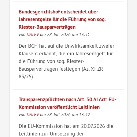
Bundesgerichtshof entscheidet über
Jahresentgelte für die Führung von sog.
Riester-Bausparverträgen
von
DATEV
am 28. Juli 2026 um 13:51
Der BGH hat auf die Unwirksamkeit zweier
Klauseln erkannt, die ein Jahresentgelt für
die Führung von sog. Riester-
Bausparverträgen festlegen (Az. XI ZR
83/25).
Transparenzpflichten nach Art. 50 AI Act: EU-
Kommission veröffentlicht Leitlinien
von
DATEV
am 28. Juli 2026 um 13:42
Die EU-Kommission hat am 20.07.2026 die
Leitlinien zur Umsetzung der