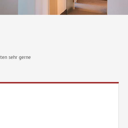
nten sehr gerne