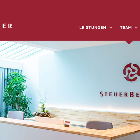
LEISTUNGEN
TEAM