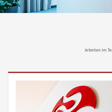
Arbeiten im Te