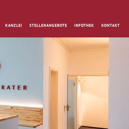
KANZLEI
STELLENANGEBOTE
INFOTHEK
KONTAKT