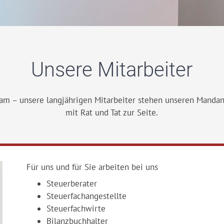
Unsere Mitarbeiter
am – unsere langjährigen Mitarbeiter stehen unseren Manda
mit Rat und Tat zur Seite.
Für uns und für Sie arbeiten bei uns
Steuerberater
Steuerfachangestellte
Steuerfachwirte
Bilanzbuchhalter